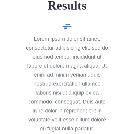
Results
Lorem ipsum dolor sit amet,
consectetur adipisicing elit, sed do
eiusmod tempor incididunt ut
labore et dolore magna aliqua. Ut
enim ad minim veniam, quis
nostrud exercitation ullamco
laboris nisi ut aliquip ex ea
commodo: consequat. Duis aute
irure dolor in reprehenderit in
voluptate velit esse cillum dolore
eu fugiat nulla pariatur.