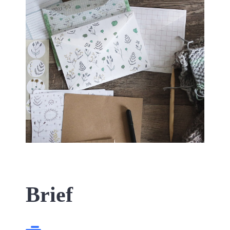
Brief