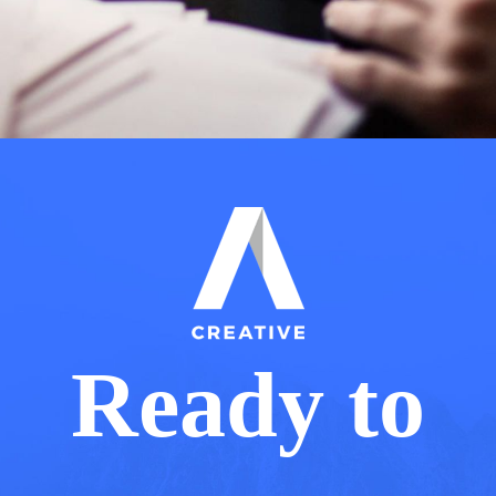
Ready to