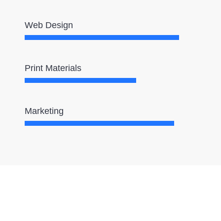
Web Design
Print Materials
Marketing