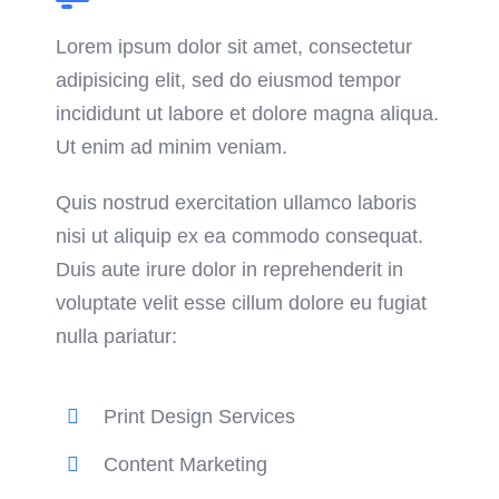
Lorem ipsum dolor sit amet, consectetur
adipisicing elit, sed do eiusmod tempor
incididunt ut labore et dolore magna aliqua.
Ut enim ad minim veniam.
Quis nostrud exercitation ullamco laboris
nisi ut aliquip ex ea commodo consequat.
Duis aute irure dolor in reprehenderit in
voluptate velit esse cillum dolore eu fugiat
nulla pariatur:
Print Design Services
Content Marketing