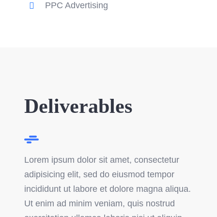
PPC Advertising
Deliverables
Lorem ipsum dolor sit amet, consectetur
adipisicing elit, sed do eiusmod tempor
incididunt ut labore et dolore magna aliqua.
Ut enim ad minim veniam, quis nostrud